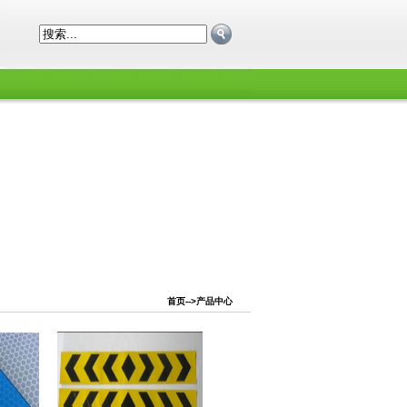
首页
-->产品中心