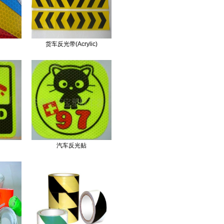
货车反光带(Acrylic)
汽车反光贴