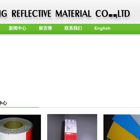
新闻中心
留言簿
联系我们
English
品中心